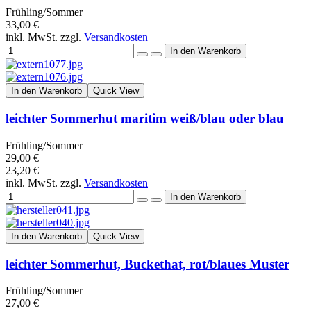
Frühling/Sommer
33,00 €
inkl. MwSt. zzgl.
Versandkosten
In den Warenkorb
Quick View
leichter Sommerhut maritim weiß/blau oder blau
Frühling/Sommer
29,00 €
23,20 €
inkl. MwSt. zzgl.
Versandkosten
In den Warenkorb
Quick View
leichter Sommerhut, Buckethat, rot/blaues Muster
Frühling/Sommer
27,00 €