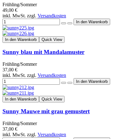
Frühling/Sommer
49,00 €
inkl. MwSt. zzgl.
Versandkosten
In den Warenkorb
Quick View
Sunny blau mit Mandalamuster
Frühling/Sommer
37,00 €
inkl. MwSt. zzgl.
Versandkosten
In den Warenkorb
Quick View
Sunny Mauwe mit grau gemustert
Frühling/Sommer
37,00 €
inkl. MwSt. zzgl.
Versandkosten