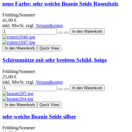
neue Farbe: sehr weiche Beanie Seide Rosenholz
Frühling/Sommer
41,00 €
inkl. MwSt. zzgl.
Versandkosten
In den Warenkorb
Quick View
Schirmmütze mit sehr breitem Schild, beige
Frühling/Sommer
25,00 €
inkl. MwSt. zzgl.
Versandkosten
In den Warenkorb
Quick View
sehr weiche Beanie Seide silber
Frühling/Sommer