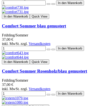
In den Warenkorb
Quick View
Comfort Sommer blau gemustert
Frühling/Sommer
37,00 €
inkl. MwSt. zzgl.
Versandkosten
In den Warenkorb
Quick View
Comfort Sommer Rosenholz/blau gemustert
Frühling/Sommer
37,00 €
inkl. MwSt. zzgl.
Versandkosten