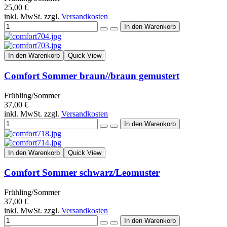
25,00 €
inkl. MwSt. zzgl.
Versandkosten
In den Warenkorb
Quick View
Comfort Sommer braun//braun gemustert
Frühling/Sommer
37,00 €
inkl. MwSt. zzgl.
Versandkosten
In den Warenkorb
Quick View
Comfort Sommer schwarz/Leomuster
Frühling/Sommer
37,00 €
inkl. MwSt. zzgl.
Versandkosten