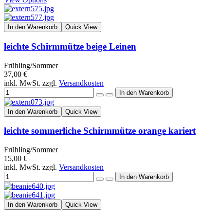
In den Warenkorb
Quick View
leichte Schirmmütze beige Leinen
Frühling/Sommer
37,00 €
inkl. MwSt. zzgl.
Versandkosten
In den Warenkorb
Quick View
leichte sommerliche Schirmmütze orange kariert
Frühling/Sommer
15,00 €
inkl. MwSt. zzgl.
Versandkosten
In den Warenkorb
Quick View