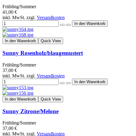
Frühling/Sommer
41,00 €
inkl. MwSt. zzgl.
Versandkosten
In den Warenkorb
Quick View
Sunny Rosenholz/blaugemustert
Frühling/Sommer
37,00 €
inkl. MwSt. zzgl.
Versandkosten
In den Warenkorb
Quick View
Sunny Zitrone/Melone
Frühling/Sommer
37,00 €
inkl. MwSt. zzgl.
Versandkosten