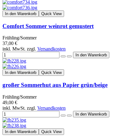
In den Warenkorb
Quick View
Comfort Sommer weinrot gemustert
Frühling/Sommer
37,00 €
inkl. MwSt. zzgl.
Versandkosten
In den Warenkorb
Quick View
großer Sommerhut aus Papier grün/beige
Frühling/Sommer
49,00 €
inkl. MwSt. zzgl.
Versandkosten
In den Warenkorb
Quick View