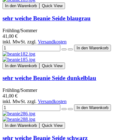
In den Warenkorb
Quick View
sehr weiche Beanie Seide blaugrau
Frühling/Sommer
41,00 €
inkl. MwSt. zzgl.
Versandkosten
In den Warenkorb
Quick View
sehr weiche Beanie Seide dunkelblau
Frühling/Sommer
41,00 €
inkl. MwSt. zzgl.
Versandkosten
In den Warenkorb
Quick View
sehr weiche Beanie Seide schwarz