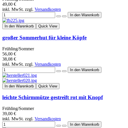
49,00 €
inkl. MwSt. zzgl.
Versandkosten
In den Warenkorb
Quick View
großer Sommerhut für kleine Köpfe
Frühling/Sommer
56,00 €
38,08 €
inkl. MwSt. zzgl.
Versandkosten
In den Warenkorb
Quick View
leichte Schirmmütze gestreift rot mit Knopf
Frühling/Sommer
39,00 €
inkl. MwSt. zzgl.
Versandkosten