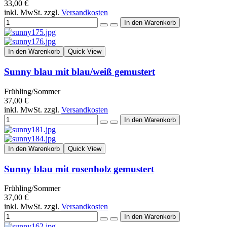
33,00 €
inkl. MwSt. zzgl.
Versandkosten
In den Warenkorb
Quick View
Sunny blau mit blau/weiß gemustert
Frühling/Sommer
37,00 €
inkl. MwSt. zzgl.
Versandkosten
In den Warenkorb
Quick View
Sunny blau mit rosenholz gemustert
Frühling/Sommer
37,00 €
inkl. MwSt. zzgl.
Versandkosten