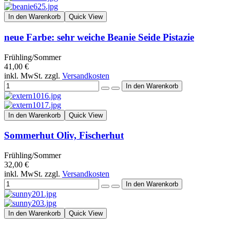
In den Warenkorb
Quick View
neue Farbe: sehr weiche Beanie Seide Pistazie
Frühling/Sommer
41,00 €
inkl. MwSt. zzgl.
Versandkosten
In den Warenkorb
Quick View
Sommerhut Oliv, Fischerhut
Frühling/Sommer
32,00 €
inkl. MwSt. zzgl.
Versandkosten
In den Warenkorb
Quick View