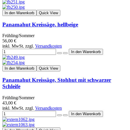
In den Warenkorb
Quick View
Panamahut Kreissäge, hellbeige
Frühling/Sommer
56,00 €
inkl. MwSt. zzgl.
Versandkosten
In den Warenkorb
Quick View
Panamahut Kreissäge, Stohhut mit schwarzer
Schleife
Frühling/Sommer
43,00 €
inkl. MwSt. zzgl.
Versandkosten