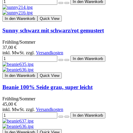
In den Warenkorb
Quick View
Sunny schwarz mit schwarz/rot gemustert
Frühling/Sommer
37,00 €
inkl. MwSt. zzgl.
Versandkosten
In den Warenkorb
Quick View
Beanie 100% Seide grau, super leicht
Frühling/Sommer
45,00 €
inkl. MwSt. zzgl.
Versandkosten
In den Warenkorb
Quick View