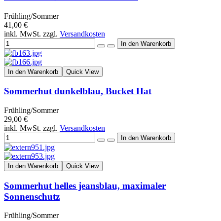
Frühling/Sommer
41,00 €
inkl. MwSt. zzgl.
Versandkosten
In den Warenkorb
Quick View
Sommerhut dunkelblau, Bucket Hat
Frühling/Sommer
29,00 €
inkl. MwSt. zzgl.
Versandkosten
In den Warenkorb
Quick View
Sommerhut helles jeansblau, maximaler
Sonnenschutz
Frühling/Sommer