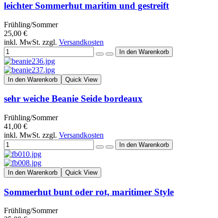
leichter Sommerhut maritim und gestreift
Frühling/Sommer
25,00 €
inkl. MwSt. zzgl.
Versandkosten
In den Warenkorb
Quick View
sehr weiche Beanie Seide bordeaux
Frühling/Sommer
41,00 €
inkl. MwSt. zzgl.
Versandkosten
In den Warenkorb
Quick View
Sommerhut bunt oder rot, maritimer Style
Frühling/Sommer