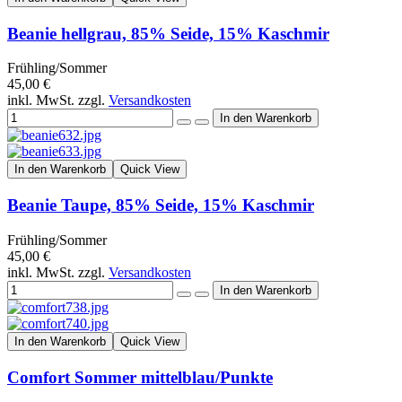
Beanie hellgrau, 85% Seide, 15% Kaschmir
Frühling/Sommer
45,00 €
inkl. MwSt. zzgl.
Versandkosten
In den Warenkorb
Quick View
Beanie Taupe, 85% Seide, 15% Kaschmir
Frühling/Sommer
45,00 €
inkl. MwSt. zzgl.
Versandkosten
In den Warenkorb
Quick View
Comfort Sommer mittelblau/Punkte