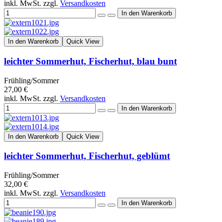
inkl. MwSt. zzgl.
Versandkosten
In den Warenkorb
Quick View
leichter Sommerhut, Fischerhut, blau bunt
Frühling/Sommer
27,00 €
inkl. MwSt. zzgl.
Versandkosten
In den Warenkorb
Quick View
leichter Sommerhut, Fischerhut, geblümt
Frühling/Sommer
32,00 €
inkl. MwSt. zzgl.
Versandkosten