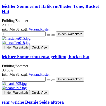
leichter Sommerhut Batik rot/flieder Töne, Bucket
Hat
Frühling/Sommer
29,00 €
inkl. MwSt. zzgl.
Versandkosten
In den Warenkorb
Quick View
leichter Sommerhut rosa geblümt, bucket hat
Frühling/Sommer
33,00 €
inkl. MwSt. zzgl.
Versandkosten
In den Warenkorb
Quick View
sehr weiche Beanie Seide altrosa