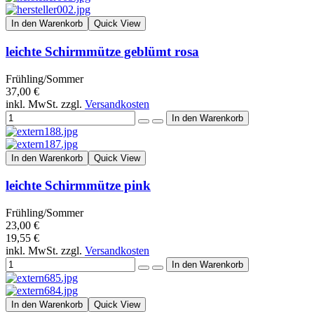
In den Warenkorb
Quick View
leichte Schirmmütze geblümt rosa
Frühling/Sommer
37,00 €
inkl. MwSt. zzgl.
Versandkosten
In den Warenkorb
Quick View
leichte Schirmmütze pink
Frühling/Sommer
23,00 €
19,55 €
inkl. MwSt. zzgl.
Versandkosten
In den Warenkorb
Quick View