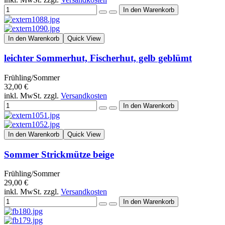
In den Warenkorb
Quick View
leichter Sommerhut, Fischerhut, gelb geblümt
Frühling/Sommer
32,00 €
inkl. MwSt. zzgl.
Versandkosten
In den Warenkorb
Quick View
Sommer Strickmütze beige
Frühling/Sommer
29,00 €
inkl. MwSt. zzgl.
Versandkosten